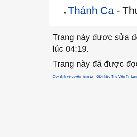
Thánh Ca
- Th
Trang này được sửa đổ
lúc 04:19.
Trang này đã được đọc
Quy định về quyền riêng tư
Giới thiệu Thư Viện Tin Là