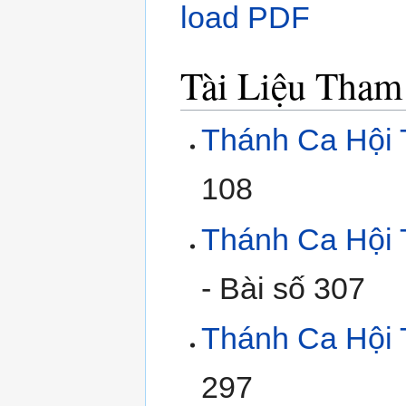
load PDF
Tài Liệu Tha
Thánh Ca Hội 
108
Thánh Ca Hội 
- Bài số 307
Thánh Ca Hội 
297