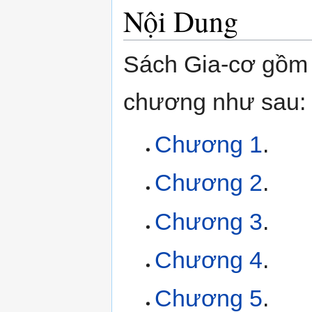
Nội Dung
Sách Gia-cơ gồm 
chương như sau:
Chương 1
.
Chương 2
.
Chương 3
.
Chương 4
.
Chương 5
.