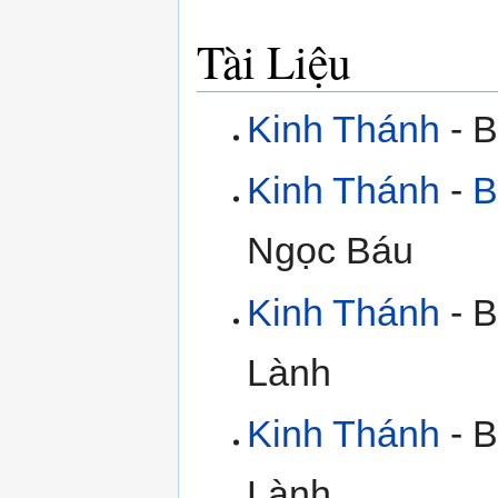
Tài Liệu
Kinh Thánh
- B
Kinh Thánh
-
B
Ngọc Báu
Kinh Thánh
- B
Lành
Kinh Thánh
- B
Lành