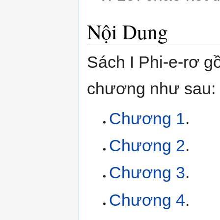
Nội Dung
Sách I Phi-e-rơ 
chương như sau:
Chương 1
.
Chương 2
.
Chương 3
.
Chương 4
.