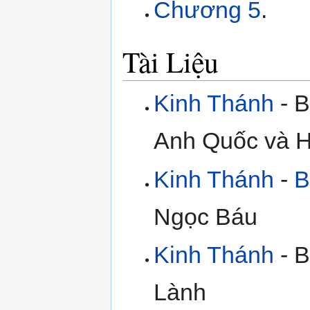
Chương 5
.
Tài Liệu
Kinh Thánh
- B
Anh Quốc và H
Kinh Thánh
-
B
Ngọc Báu
Kinh Thánh
- B
Lành