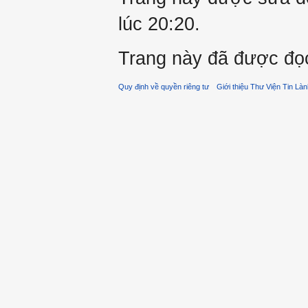
lúc 20:20.
Trang này đã được đọc
Quy định về quyền riêng tư
Giới thiệu Thư Viện Tin Là