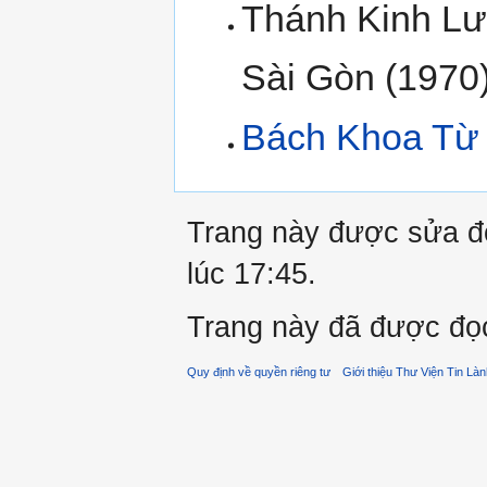
Thánh Kinh Lư
Sài Gòn (1970
Bách Khoa Từ 
Trang này được sửa đổ
lúc 17:45.
Trang này đã được đọc
Quy định về quyền riêng tư
Giới thiệu Thư Viện Tin Là