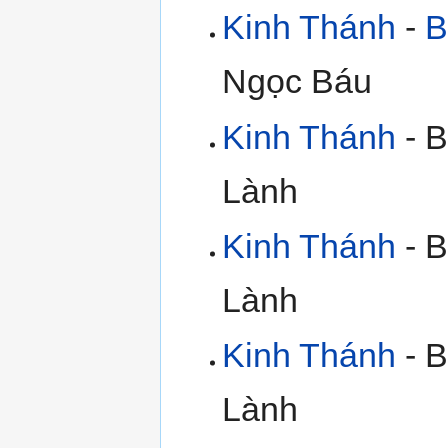
Kinh Thánh
-
B
Ngọc Báu
Kinh Thánh
- B
Lành
Kinh Thánh
- B
Lành
Kinh Thánh
- B
Lành