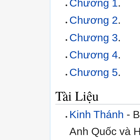
Chương 1
.
Chương 2
.
Chương 3
.
Chương 4
.
Chương 5
.
Tài Liệu
Kinh Thánh
- B
Anh Quốc và H