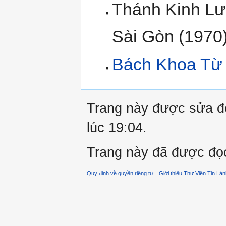
Thánh Kinh Lư
Sài Gòn (1970
Bách Khoa Từ 
Trang này được sửa đổ
lúc 19:04.
Trang này đã được đọc
Quy định về quyền riêng tư
Giới thiệu Thư Viện Tin Là