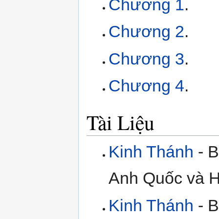
Chương 1
.
Chương 2
.
Chương 3
.
Chương 4
.
Tài Liệu
Kinh Thánh
- B
Anh Quốc và H
Kinh Thánh
- B