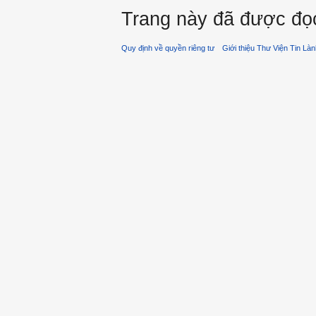
Trang này đã được đọc
Quy định về quyền riêng tư
Giới thiệu Thư Viện Tin Là