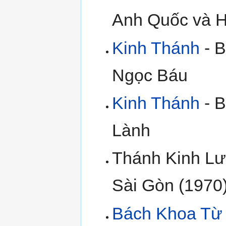
Anh Quốc và H
Kinh Thánh
- B
Ngọc Báu
Kinh Thánh
- B
Lành
Thánh Kinh Lư
Sài Gòn (1970
Bách Khoa Từ 