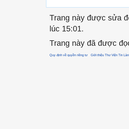
Trang này được sửa đổ
lúc 15:01.
Trang này đã được đọc
Quy định về quyền riêng tư
Giới thiệu Thư Viện Tin Là