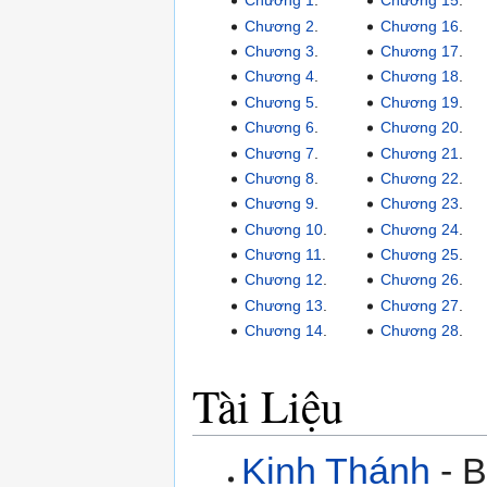
Chương 1
.
Chương 15
.
Chương 2
.
Chương 16
.
Chương 3
.
Chương 17
.
Chương 4
.
Chương 18
.
Chương 5
.
Chương 19
.
Chương 6
.
Chương 20
.
Chương 7
.
Chương 21
.
Chương 8
.
Chương 22
.
Chương 9
.
Chương 23
.
Chương 10
.
Chương 24
.
Chương 11
.
Chương 25
.
Chương 12
.
Chương 26
.
Chương 13
.
Chương 27
.
Chương 14
.
Chương 28
.
Tài Liệu
Kinh Thánh
- B