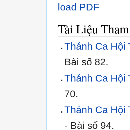
load PDF
Tài Liệu Tha
Thánh Ca Hội 
Bài số 82.
Thánh Ca Hội 
70.
Thánh Ca Hội 
- Bài số 94.