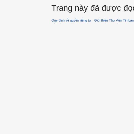
Trang này đã được đọc
Quy định về quyền riêng tư
Giới thiệu Thư Viện Tin Là