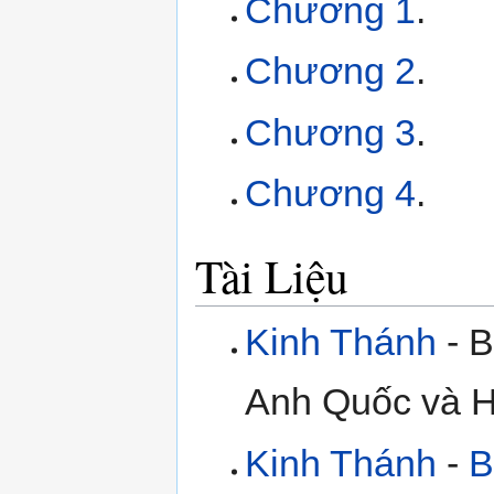
Chương 1
.
Chương 2
.
Chương 3
.
Chương 4
.
Tài Liệu
Kinh Thánh
- B
Anh Quốc và H
Kinh Thánh
-
B