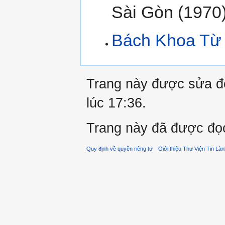
Sài Gòn (1970
Bách Khoa Từ 
Trang này được sửa đổ
lúc 17:36.
Trang này đã được đọc
Quy định về quyền riêng tư
Giới thiệu Thư Viện Tin Là