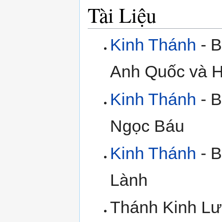
Tài Liệu
Kinh Thánh
- B
Anh Quốc và H
Kinh Thánh
- B
Ngọc Báu
Kinh Thánh
- B
Lành
Thánh Kinh Lư