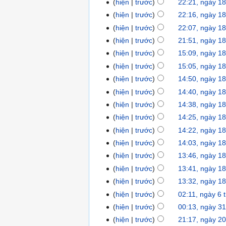
hiện
trước
22:21, ngày 1
hiện
trước
22:16, ngày 1
hiện
trước
22:07, ngày 1
hiện
trước
21:51, ngày 1
hiện
trước
15:09, ngày 1
hiện
trước
15:05, ngày 1
hiện
trước
14:50, ngày 1
hiện
trước
14:40, ngày 1
hiện
trước
14:38, ngày 1
hiện
trước
14:25, ngày 1
hiện
trước
14:22, ngày 1
hiện
trước
14:03, ngày 1
hiện
trước
13:46, ngày 1
hiện
trước
13:41, ngày 1
hiện
trước
13:32, ngày 1
hiện
trước
02:11, ngày 6
hiện
trước
00:13, ngày 3
hiện
trước
21:17, ngày 2