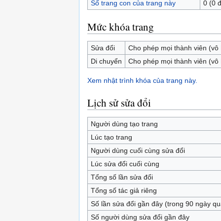
Số trang con của trang này
0 (0 
Mức khóa trang
Sửa đổi
Cho phép mọi thành viên (vô
Di chuyển
Cho phép mọi thành viên (vô
Xem nhật trình khóa của trang này.
Lịch sử sửa đổi
Người dùng tạo trang
Lúc tạo trang
Người dùng cuối cùng sửa đổi
Lúc sửa đổi cuối cùng
Tổng số lần sửa đổi
Tổng số tác giả riêng
Số lần sửa đổi gần đây (trong 90 ngày qu
Số người dùng sửa đổi gần đây