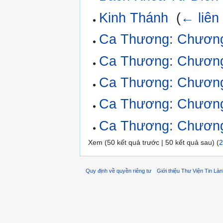
Kinh Thánh
‎
(
← liên
Ca Thương: Chươn
Ca Thương: Chươn
Ca Thương: Chươn
Ca Thương: Chươn
Ca Thương: Chươn
Xem (50 kết quả trước | 50 kết quả sau) (
2
Quy định về quyền riêng tư
Giới thiệu Thư Viện Tin Là